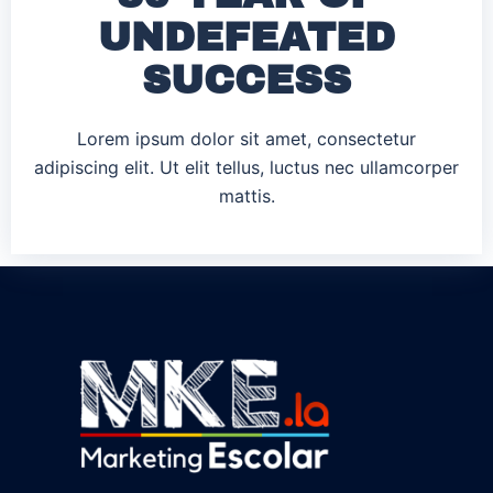
UNDEFEATED
SUCCESS
Lorem ipsum dolor sit amet, consectetur
adipiscing elit. Ut elit tellus, luctus nec ullamcorper
mattis.