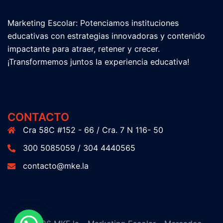
Marketing Escolar: Potenciamos instituciones
educativas con estrategias innovadoras y contenido
impactante para atraer, retener y crecer.
¡Transformemos juntos la experiencia educativa!
CONTACTO
Cra 58C #152 - 66 / Cra. 7 N 116- 50
300 5085059 / 304 4440565
contacto@mke.la