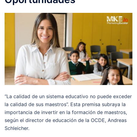
“La calidad de un sistema educativo no puede exceder
la calidad de sus maestros”. Esta premisa subraya la
importancia de invertir en la formación de maestros,
según el director de educación de la OCDE, Andreas
Schleicher.