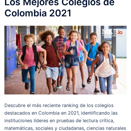
Los Mejores Colegios de
Colombia 2021
Descubre el más reciente ranking de los colegios
destacados en Colombia en 2021, identificando las
instituciones líderes en pruebas de lectura crítica,
matemáticas, sociales y ciudadanas, ciencias naturales