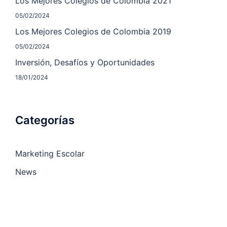
Los Mejores Colegios de Colombia 2021
05/02/2024
Los Mejores Colegios de Colombia 2019
05/02/2024
Inversión, Desafíos y Oportunidades
18/01/2024
Categorías
Marketing Escolar
News