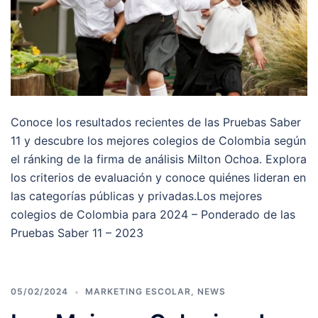
Conoce los resultados recientes de las Pruebas Saber
11 y descubre los mejores colegios de Colombia según
el ránking de la firma de análisis Milton Ochoa. Explora
los criterios de evaluación y conoce quiénes lideran en
las categorías públicas y privadas.Los mejores
colegios de Colombia para 2024 – Ponderado de las
Pruebas Saber 11 – 2023
05/02/2024
MARKETING ESCOLAR
,
NEWS