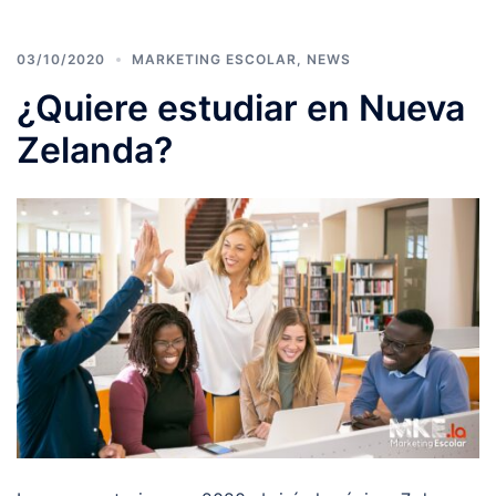
03/10/2020
MARKETING ESCOLAR
,
NEWS
¿Quiere estudiar en Nueva
Zelanda?