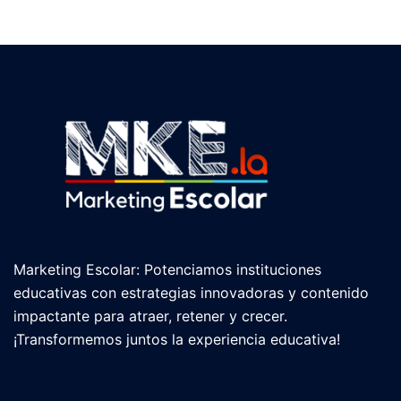
Marketing Escolar: Potenciamos instituciones
educativas con estrategias innovadoras y contenido
impactante para atraer, retener y crecer.
¡Transformemos juntos la experiencia educativa!