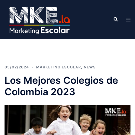
05/02/2024
MARKETING ESCOLAR
,
NEWS
Los Mejores Colegios de
Colombia 2023