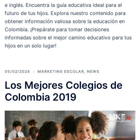
e inglés. Encuentra la guía educativa ideal para el
futuro de tus hijos. Explora nuestro contenido para
obtener información valiosa sobre la educación en
Colombia. ¡Prepárate para tomar decisiones
informadas sobre el mejor camino educativo para tus
hijos en un solo lugar!
05/02/2024
MARKETING ESCOLAR
,
NEWS
Los Mejores Colegios de
Colombia 2019