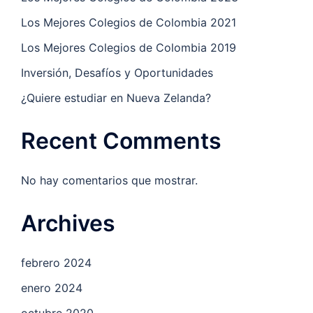
Los Mejores Colegios de Colombia 2021
Los Mejores Colegios de Colombia 2019
Inversión, Desafíos y Oportunidades
¿Quiere estudiar en Nueva Zelanda?
Recent Comments
No hay comentarios que mostrar.
Archives
febrero 2024
enero 2024
octubre 2020