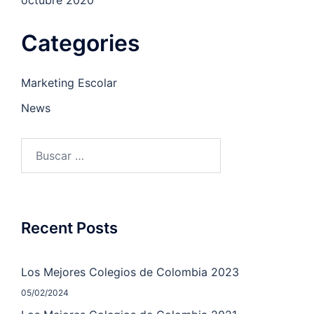
Categories
Marketing Escolar
News
Recent Posts
Los Mejores Colegios de Colombia 2023
05/02/2024