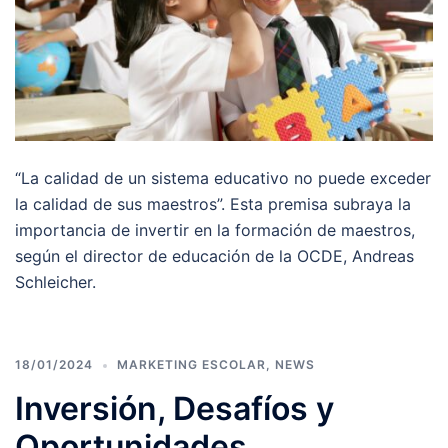
“La calidad de un sistema educativo no puede exceder
la calidad de sus maestros”. Esta premisa subraya la
importancia de invertir en la formación de maestros,
según el director de educación de la OCDE, Andreas
Schleicher.
18/01/2024
MARKETING ESCOLAR
,
NEWS
Inversión, Desafíos y
Oportunidades