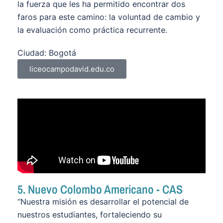
la fuerza que les ha permitido encontrar dos
faros para este camino: la voluntad de cambio y
la evaluación como práctica recurrente.
Ciudad: Bogotá
liceocampodavid.edu.co
5. Nuevo Colombo Americano - CAS
“Nuestra misión es desarrollar el potencial de
nuestros estudiantes, fortaleciendo su