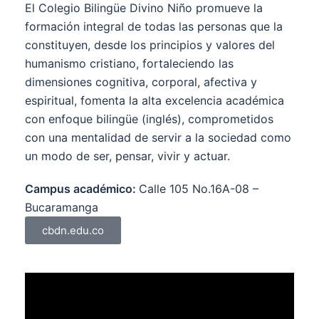
El Colegio Bilingüe Divino Niño promueve la
formación integral de todas las personas que la
constituyen, desde los principios y valores del
humanismo cristiano, fortaleciendo las
dimensiones cognitiva, corporal, afectiva y
espiritual, fomenta la alta excelencia académica
con enfoque bilingüe (inglés), comprometidos
con una mentalidad de servir a la sociedad como
un modo de ser, pensar, vivir y actuar.
Campus académico:
Calle 105 No.16A-08 –
Bucaramanga
cbdn.edu.co