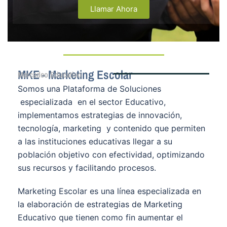
Llamar Ahora
MKE - Marketing Escolar
Mercadeo Educativo
Somos una Plataforma de Soluciones
especializada en el sector Educativo,
implementamos estrategias de innovación,
tecnología, marketing y contenido que permiten
a las instituciones educativas llegar a su
población objetivo con efectividad, optimizando
sus recursos y facilitando procesos.
Marketing Escolar es una línea especializada en
la elaboración de estrategias de Marketing
Educativo que tienen como fin aumentar el