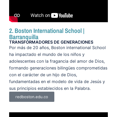
2. Boston International School |
Barranquilla
TRANSFORMADORES DE GENERACIONES
Por más de 20 años, Boston international School
ha impactado el mundo de los niños y
adolescentes con la fragancia del amor de Dios,
formando generaciones bilingües comprometidas
con el carácter de un hijo de Dios,
fundamentadas en el modelo de vida de Jesús y
sus principios establecidos en la Palabra.
redboston.edu.co