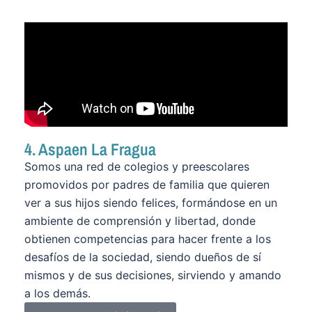
4. Aspaen La Fragua
Somos una red de colegios y preescolares
promovidos por padres de familia que quieren
ver a sus hijos siendo felices, formándose en un
ambiente de comprensión y libertad, donde
obtienen competencias para hacer frente a los
desafíos de la sociedad, siendo dueños de sí
mismos y de sus decisiones, sirviendo y amando
a los demás.