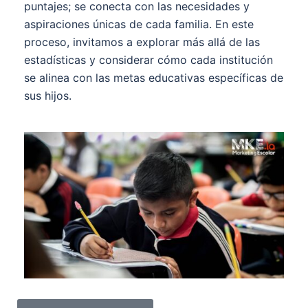
puntajes; se conecta con las necesidades y
aspiraciones únicas de cada familia. En este
proceso, invitamos a explorar más allá de las
estadísticas y considerar cómo cada institución
se alinea con las metas educativas específicas de
sus hijos.