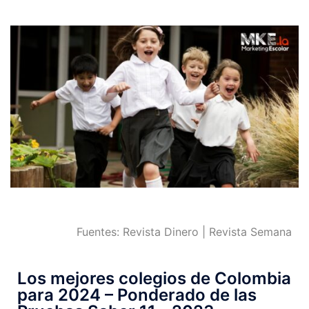
Fuentes: Revista Dinero | Revista Semana
Los mejores colegios de Colombia
para 2024 – Ponderado de las