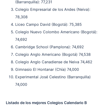
(Barranquilla): 77,231
Colegio Empresarial de los Andes (Neiva):
78,308
Liceo Campo David (Bogotá): 75,385
Colegio Nuevo Colombo Americano (Bogotá):
74,692
Cambridge School (Pamplona): 74,692
Colegio Anglo Americano (Bogotá) 74,538
Colegio Anglo Canadiense de Neiva 74,462
Gimnasio El Hontanar (Chía) 74,000
Experimental José Celestino (Barranquilla)
74,000
Listado de los mejores Colegios Calendario B