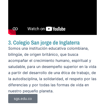
3. Colegio San jorge de Inglaterra
Somos una institución educativa colombiana,
bilingüe, de origen británico, que busca
acompañar el crecimiento humano, espiritual y
saludable, para un desempeño superior en la vida
a partir del desarrollo de una ética de trabajo, de
la autodisciplina, la solidaridad, el respeto por las
diferencias y por todas las formas de vida en
nuestro pequeño planeta.
sgs.edu.co