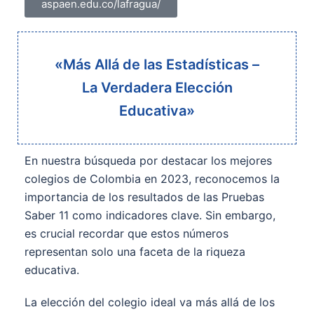
aspaen.edu.co/lafragua/
«Más Allá de las Estadísticas –
La Verdadera Elección
Educativa»
En nuestra búsqueda por destacar los mejores
colegios de Colombia en 2023, reconocemos la
importancia de los resultados de las Pruebas
Saber 11 como indicadores clave. Sin embargo,
es crucial recordar que estos números
representan solo una faceta de la riqueza
educativa.
La elección del colegio ideal va más allá de los