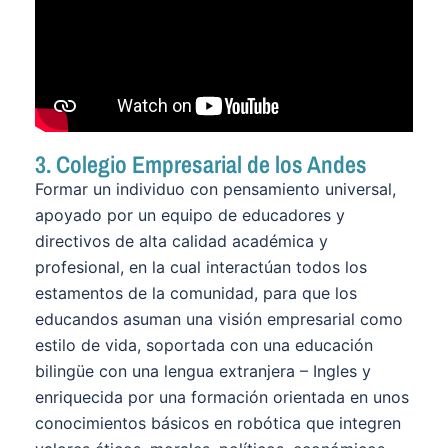
3. Colegio Empresarial de los Andes
Formar un individuo con pensamiento universal,
apoyado por un equipo de educadores y
directivos de alta calidad académica y
profesional, en la cual interactúan todos los
estamentos de la comunidad, para que los
educandos asuman una visión empresarial como
estilo de vida, soportada con una educación
bilingüe con una lengua extranjera – Ingles y
enriquecida por una formación orientada en unos
conocimientos básicos en robótica que integren