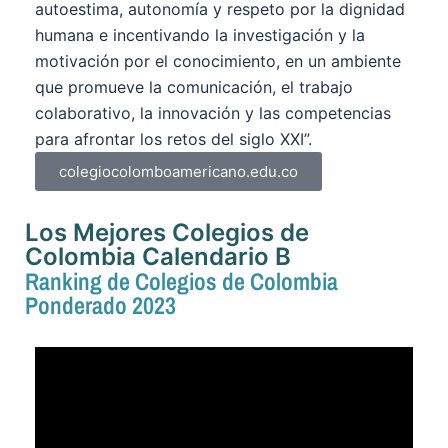
autoestima, autonomía y respeto por la dignidad
humana e incentivando la investigación y la
motivación por el conocimiento, en un ambiente
que promueve la comunicación, el trabajo
colaborativo, la innovación y las competencias
para afrontar los retos del siglo XXI”.
colegiocolomboamericano.edu.co
Los Mejores Colegios de
Colombia Calendario B
Ranking de Colegios de Colombia
Ponderado 2023