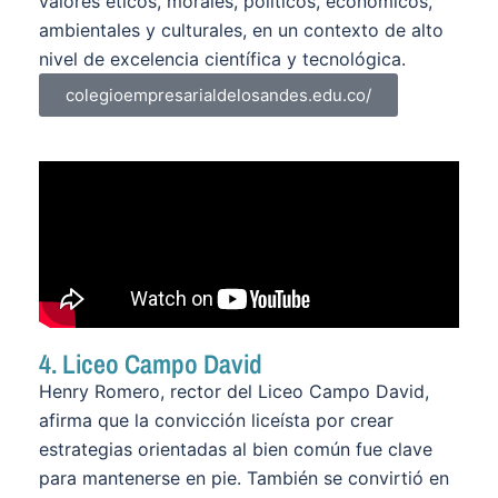
valores éticos, morales, políticos, económicos,
ambientales y culturales, en un contexto de alto
nivel de excelencia científica y tecnológica.
colegioempresarialdelosandes.edu.co/
4. Liceo Campo David
Henry Romero, rector del Liceo Campo David,
afirma que la convicción liceísta por crear
estrategias orientadas al bien común fue clave
para mantenerse en pie. También se convirtió en