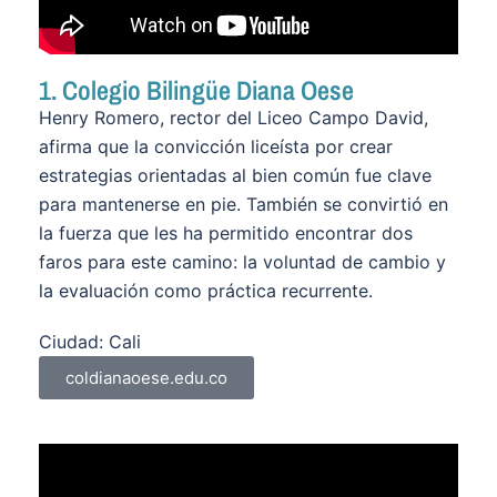
1. Colegio Bilingüe Diana Oese
Henry Romero, rector del Liceo Campo David,
afirma que la convicción liceísta por crear
estrategias orientadas al bien común fue clave
para mantenerse en pie. También se convirtió en
la fuerza que les ha permitido encontrar dos
faros para este camino: la voluntad de cambio y
la evaluación como práctica recurrente.
Ciudad: Cali
coldianaoese.edu.co