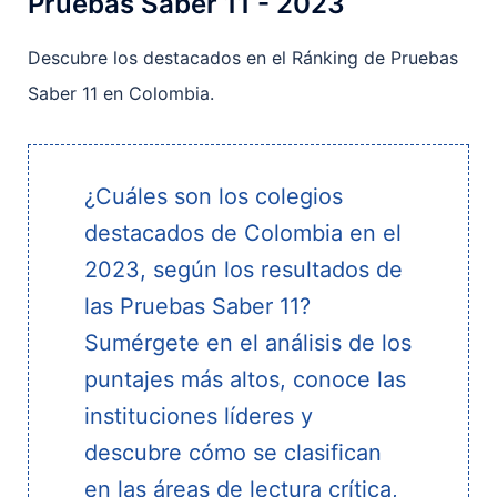
Pruebas Saber 11 - 2023
Descubre los destacados en el Ránking de Pruebas
Saber 11 en Colombia.
¿Cuáles son los colegios
destacados de Colombia en el
2023, según los resultados de
las Pruebas Saber 11?
Sumérgete en el análisis de los
puntajes más altos, conoce las
instituciones líderes y
descubre cómo se clasifican
en las áreas de lectura crítica,