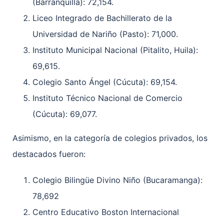
(Barranquilla): 72,154.
Liceo Integrado de Bachillerato de la
Universidad de Nariño (Pasto): 71,000.
Instituto Municipal Nacional (Pitalito, Huila):
69,615.
Colegio Santo Ángel (Cúcuta): 69,154.
Instituto Técnico Nacional de Comercio
(Cúcuta): 69,077.
Asimismo, en la categoría de colegios privados, los
destacados fueron:
Colegio Bilingüe Divino Niño (Bucaramanga):
78,692
Centro Educativo Boston Internacional