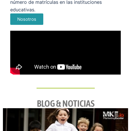
número de matrículas en las instituciones
educativas.
Nosotros
BLOG & NOTICIAS