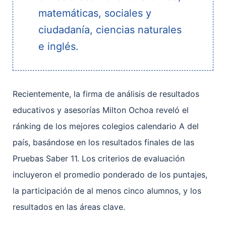
matemáticas, sociales y
ciudadanía, ciencias naturales
e inglés.
Recientemente, la firma de análisis de resultados
educativos y asesorías Milton Ochoa reveló el
ránking de los mejores colegios calendario A del
país, basándose en los resultados finales de las
Pruebas Saber 11. Los criterios de evaluación
incluyeron el promedio ponderado de los puntajes,
la participación de al menos cinco alumnos, y los
resultados en las áreas clave.