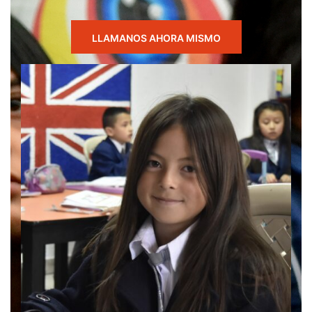
LLAMANOS AHORA MISMO