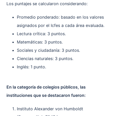
Los puntajes se calcularon considerando:
Promedio ponderado: basado en los valores
asignados por el Icfes a cada área evaluada.
Lectura crítica: 3 puntos.
Matemáticas: 3 puntos.
Sociales y ciudadanía: 3 puntos.
Ciencias naturales: 3 puntos.
Inglés: 1 punto.
En la categoría de colegios públicos, las
instituciones que se destacaron fueron:
Instituto Alexander von Humboldt