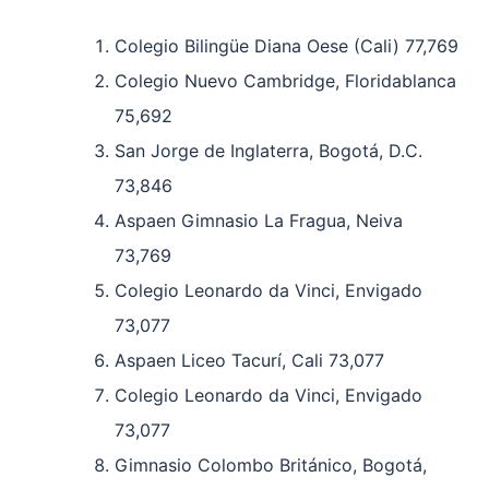
Colegio Bilingüe Diana Oese (Cali) 77,769
Colegio Nuevo Cambridge, Floridablanca
75,692
San Jorge de Inglaterra, Bogotá, D.C.
73,846
Aspaen Gimnasio La Fragua, Neiva
73,769
Colegio Leonardo da Vinci, Envigado
73,077
Aspaen Liceo Tacurí, Cali 73,077
Colegio Leonardo da Vinci, Envigado
73,077
Gimnasio Colombo Británico, Bogotá,