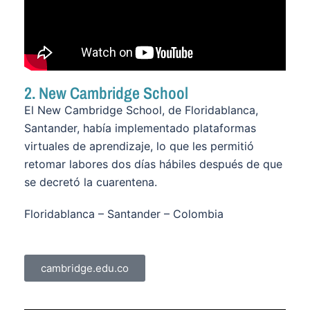
2. New Cambridge School
El New Cambridge School, de Floridablanca,
Santander, había implementado plataformas
virtuales de aprendizaje, lo que les permitió
retomar labores dos días hábiles después de que
se decretó la cuarentena.
Floridablanca – Santander – Colombia
cambridge.edu.co