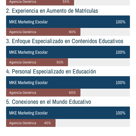
Agencia Genérica
55%
2. Experiencia en Aumento de Matrículas
MKE Marketing Escolar
100%
Agencia Genérica
60%
3. Enfoque Especializado en Contenidos Educativos
MKE Marketing Escolar
100%
Agencia Genérica
50%
4. Personal Especializado en Educación
MKE Marketing Escolar
100%
Agencia Genérica
60%
5. Conexiones en el Mundo Educativo
MKE Marketing Escolar
100%
Agencia Genérica
40%