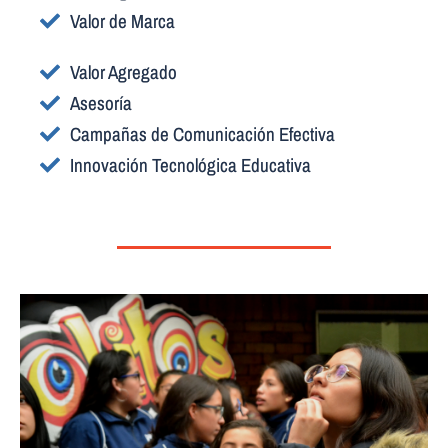
Valor de Marca
Valor Agregado
Asesoría
Campañas de Comunicación Efectiva
Innovación Tecnológica Educativa