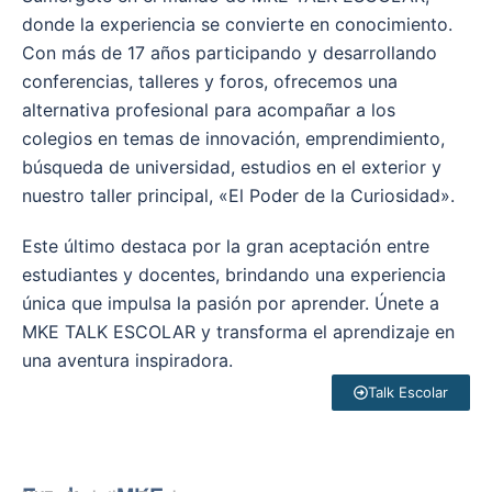
donde la experiencia se convierte en conocimiento.
Con más de 17 años participando y desarrollando
conferencias, talleres y foros, ofrecemos una
alternativa profesional para acompañar a los
colegios en temas de innovación, emprendimiento,
búsqueda de universidad, estudios en el exterior y
nuestro taller principal, «El Poder de la Curiosidad».
Este último destaca por la gran aceptación entre
estudiantes y docentes, brindando una experiencia
única que impulsa la pasión por aprender. Únete a
MKE TALK ESCOLAR y transforma el aprendizaje en
una aventura inspiradora.
Talk Escolar