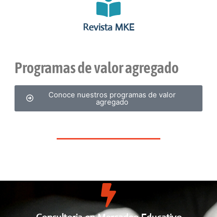
Revista MKE
Programas de valor agregado
Conoce nuestros programas de valor
agregado