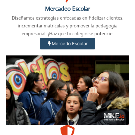
Mercadeo Escolar
Diseñamos estrategias enfocadas en fidelizar clientes,
incrementar matrículas y promover la pedagogía
empresarial. ¡Haz que tu colegio se potencie!
Mercedo Escolar