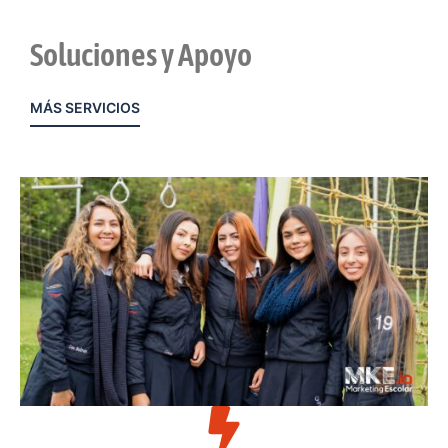
Soluciones y Apoyo
MÁS SERVICIOS