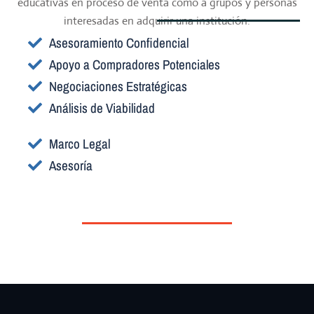
educativas en proceso de venta como a grupos y personas
interesadas en adquirir una institución.
Asesoramiento Confidencial
Apoyo a Compradores Potenciales
Negociaciones Estratégicas
Análisis de Viabilidad
Marco Legal
Asesoría