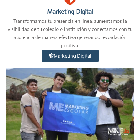
Marketing Digital
Transformamos tu presencia en línea, aumentamos la
visibilidad de tu colegio o institución y conectamos con tu
audiencia de manera efectiva generando recordación
positiva.
Marketing Digital