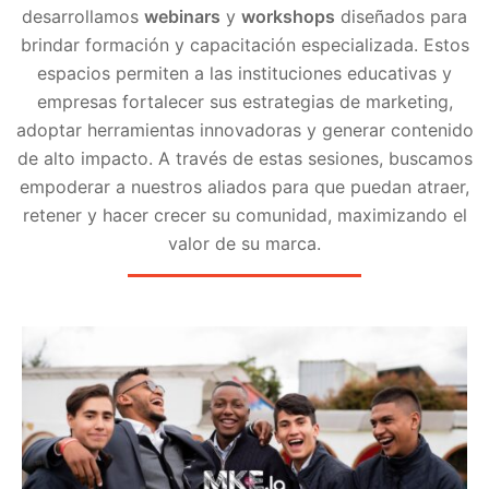
desarrollamos
webinars
y
workshops
diseñados para
brindar formación y capacitación especializada. Estos
espacios permiten a las instituciones educativas y
empresas fortalecer sus estrategias de marketing,
adoptar herramientas innovadoras y generar contenido
de alto impacto. A través de estas sesiones, buscamos
empoderar a nuestros aliados para que puedan atraer,
retener y hacer crecer su comunidad, maximizando el
valor de su marca.