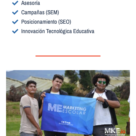
Asesoría
Campañas (SEM)
Posicionamiento (SEO)
Innovación Tecnológica Educativa