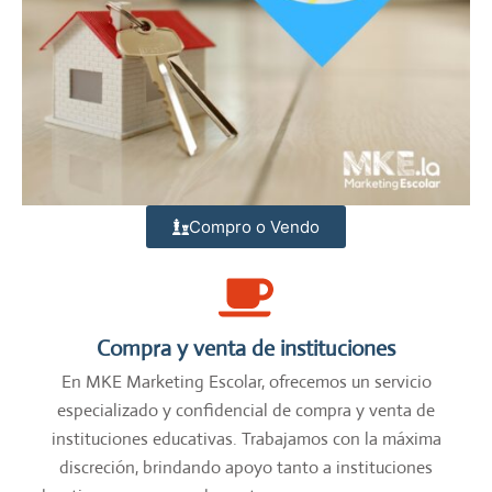
Compro o Vendo
Compra y venta de instituciones
En MKE Marketing Escolar, ofrecemos un servicio
especializado y confidencial de compra y venta de
instituciones educativas. Trabajamos con la máxima
discreción, brindando apoyo tanto a instituciones