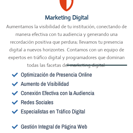
Marketing Digital
Aumentamos la visibilidad de tu institución, conectando de
manera efectiva con tu audiencia y generando una
recordación positiva que perdura; llevamos tu presencia
digital a nuevos horizontes. Contamos con un equipo de
expertos en tráfico digital y programadores que dominan
todas las facetas del marketing digital.
Optimización de Presencia Online
Aumento de Visibilidad
Conexión Efectiva con la Audiencia
Redes Sociales
Especialistas en Tráfico Digital
Gestión Integral de Página Web