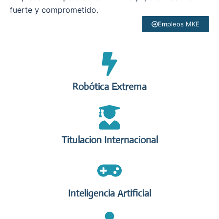
fuerte y comprometido.
Empleos MKE
Robótica Extrema
Titulacion Internacional
Inteligencia Artificial