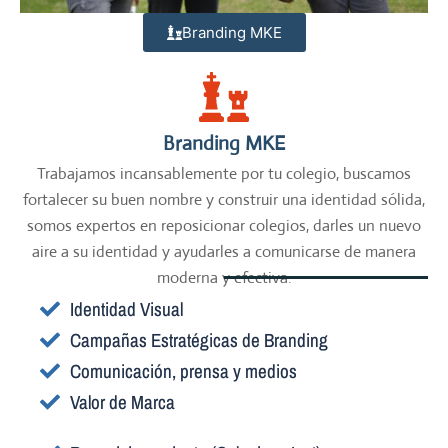
Branding MKE
Branding MKE
Trabajamos incansablemente por tu colegio, buscamos
fortalecer su buen nombre y construir una identidad sólida,
somos expertos en reposicionar colegios, darles un nuevo
aire a su identidad y ayudarles a comunicarse de manera
moderna y efectiva.
Identidad Visual
Campañas Estratégicas de Branding
Comunicación, prensa y medios
Valor de Marca