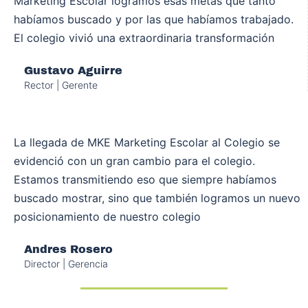
Marketing Escolar logramos esas metas que tanto
habíamos buscado y por las que habíamos trabajado.
El colegio vivió una extraordinaria transformación
Gustavo Aguirre
Rector | Gerente
La llegada de MKE Marketing Escolar al Colegio se
evidenció con un gran cambio para el colegio.
Estamos transmitiendo eso que siempre habíamos
buscado mostrar, sino que también logramos un nuevo
posicionamiento de nuestro colegio
Andres Rosero
Director | Gerencia