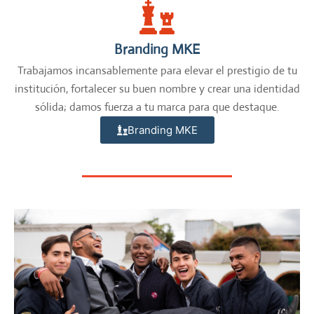
Branding MKE
Trabajamos incansablemente para elevar el prestigio de tu
institución, fortalecer su buen nombre y crear una identidad
sólida; damos fuerza a tu marca para que destaque.
Branding MKE