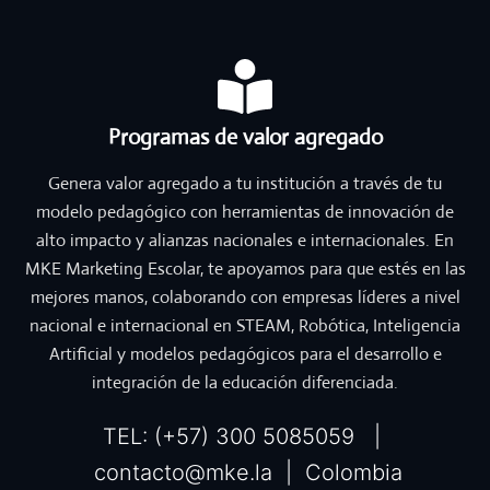
Programas de valor agregado
Genera valor agregado a tu institución a través de tu
modelo pedagógico con herramientas de innovación de
alto impacto y alianzas nacionales e internacionales. En
MKE Marketing Escolar, te apoyamos para que estés en las
mejores manos, colaborando con empresas líderes a nivel
nacional e internacional en STEAM, Robótica, Inteligencia
Artificial y modelos pedagógicos para el desarrollo e
integración de la educación diferenciada.
TEL: (+57) 300 5085059 |
contacto@mke.la | Colombia