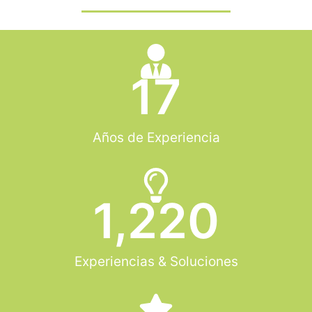
17
Años de Experiencia
1,220
Experiencias & Soluciones