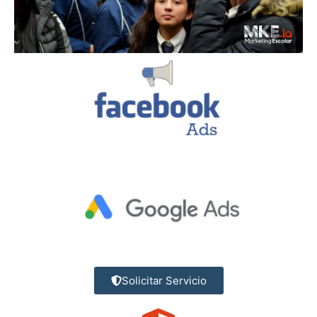
Solicitar Servicio