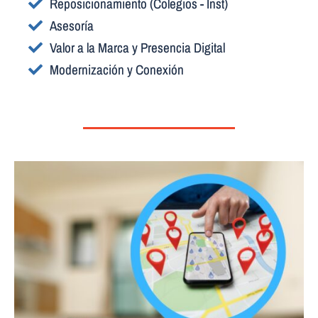
Reposicionamiento (Colegios - Inst)
Asesoría
Valor a la Marca y Presencia Digital
Modernización y Conexión