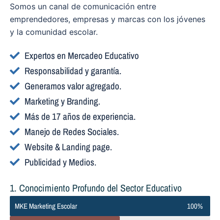
Somos un canal de comunicación entre
emprendedores, empresas y marcas con los jóvenes
y la comunidad escolar.
Expertos en Mercadeo Educativo
Responsabilidad y garantía.
Generamos valor agregado.
Marketing y Branding.
Más de 17 años de experiencia.
Manejo de Redes Sociales.
Website & Landing page.
Publicidad y Medios.
1. Conocimiento Profundo del Sector Educativo
MKE Marketing Escolar
100%