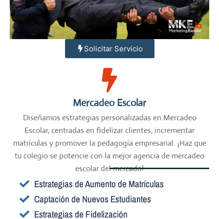
Solicitar Servicio
Mercadeo Escolar
Diseñamos estrategias personalizadas en Mercadeo
Escolar, centradas en fidelizar clientes, incrementar
matrículas y promover la pedagogía empresarial. ¡Haz que
tu colegio se potencie con la mejor agencia de mercadeo
escolar del mercado!
Estrategias de Aumento de Matrículas
Captación de Nuevos Estudiantes
Estrategias de Fidelización